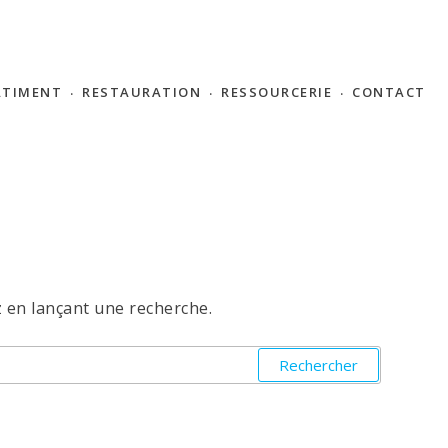
ÂTIMENT
RESTAURATION
RESSOURCERIE
CONTACT
 en lançant une recherche.