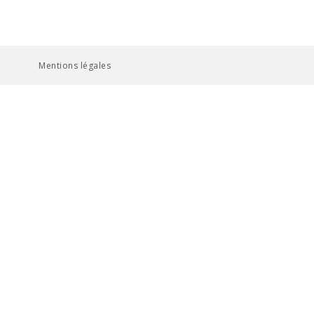
Mentions légales